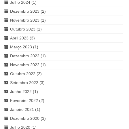
Julho 2024
(1)
Dezembro 2023
(2)
Novembro 2023
(1)
Outubro 2023
(1)
Abril 2023
(3)
Março 2023
(1)
Dezembro 2022
(1)
Novembro 2022
(1)
Outubro 2022
(2)
Setembro 2022
(3)
Junho 2022
(1)
Fevereiro 2022
(2)
Janeiro 2021
(1)
Dezembro 2020
(3)
Julho 2020
(1)