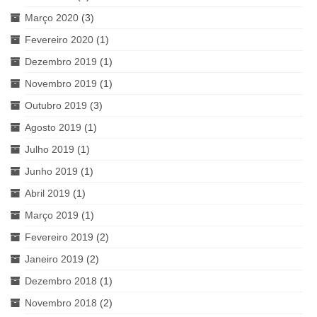
Março 2020
(3)
Fevereiro 2020
(1)
Dezembro 2019
(1)
Novembro 2019
(1)
Outubro 2019
(3)
Agosto 2019
(1)
Julho 2019
(1)
Junho 2019
(1)
Abril 2019
(1)
Março 2019
(1)
Fevereiro 2019
(2)
Janeiro 2019
(2)
Dezembro 2018
(1)
Novembro 2018
(2)