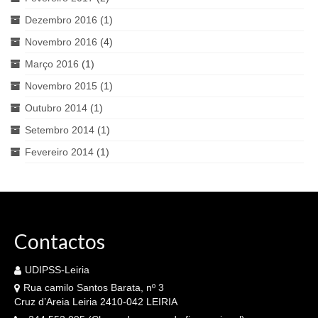
Dezembro 2016
(1)
Novembro 2016
(4)
Março 2016
(1)
Novembro 2015
(1)
Outubro 2014
(1)
Setembro 2014
(1)
Fevereiro 2014
(1)
Contactos
UDIPSS-Leiria
Rua camilo Santos Barata, nº 3
Cruz d’Areia Leiria 2410-042 LEIRIA