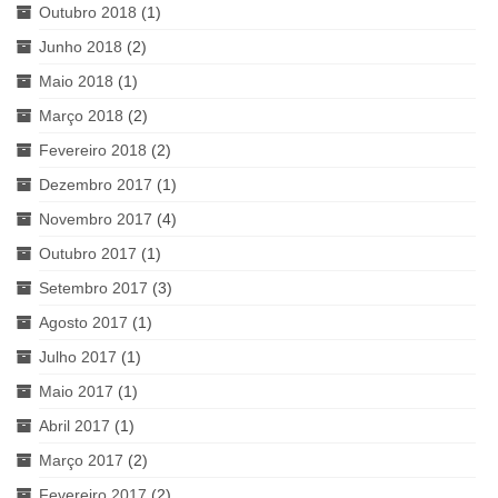
Outubro 2018
(1)
Junho 2018
(2)
Maio 2018
(1)
Março 2018
(2)
Fevereiro 2018
(2)
Dezembro 2017
(1)
Novembro 2017
(4)
Outubro 2017
(1)
Setembro 2017
(3)
Agosto 2017
(1)
Julho 2017
(1)
Maio 2017
(1)
Abril 2017
(1)
Março 2017
(2)
Fevereiro 2017
(2)