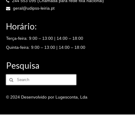
244 553 095 (Chamada para rede fixa nacional)
geral@udipss-leiria.pt
Horário:
Terça-feira: 9:00 – 13:00 | 14:00 – 18:00
Quinta-feira: 9:00 – 13:00 | 14:00 – 18:00
Pesquisa
Search
for:
© 2024 Desenvolvido por Lugesconta, Lda