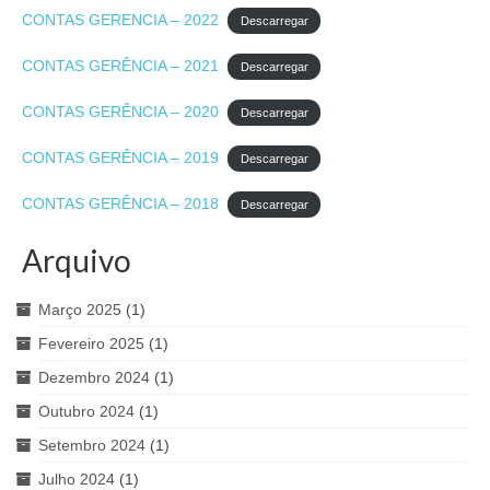
Inquérito Necessidades de Formação
CONTAS GERENCIA – 2022
Descarregar
ASSOCIADAS
CONTAS GERÊNCIA – 2021
Descarregar
PROTOCOLOS
CONTAS GERÊNCIA – 2020
Descarregar
ROTASS
CONTAS GERÊNCIA – 2019
Descarregar
CONTACTOS
CONTAS GERÊNCIA – 2018
Descarregar
Arquivo
Março 2025
(1)
Fevereiro 2025
(1)
Dezembro 2024
(1)
Outubro 2024
(1)
Setembro 2024
(1)
Julho 2024
(1)