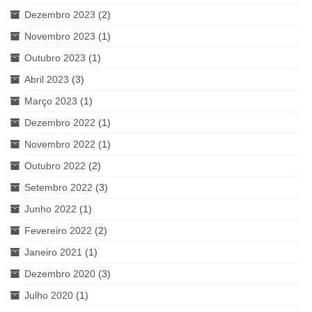
Dezembro 2023
(2)
Novembro 2023
(1)
Outubro 2023
(1)
Abril 2023
(3)
Março 2023
(1)
Dezembro 2022
(1)
Novembro 2022
(1)
Outubro 2022
(2)
Setembro 2022
(3)
Junho 2022
(1)
Fevereiro 2022
(2)
Janeiro 2021
(1)
Dezembro 2020
(3)
Julho 2020
(1)