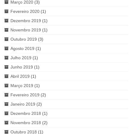
Março 2020
(3)
Fevereiro 2020
(1)
Dezembro 2019
(1)
Novembro 2019
(1)
Outubro 2019
(3)
Agosto 2019
(1)
Julho 2019
(1)
Junho 2019
(1)
Abril 2019
(1)
Março 2019
(1)
Fevereiro 2019
(2)
Janeiro 2019
(2)
Dezembro 2018
(1)
Novembro 2018
(2)
Outubro 2018
(1)