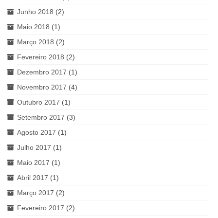
Junho 2018
(2)
Maio 2018
(1)
Março 2018
(2)
Fevereiro 2018
(2)
Dezembro 2017
(1)
Novembro 2017
(4)
Outubro 2017
(1)
Setembro 2017
(3)
Agosto 2017
(1)
Julho 2017
(1)
Maio 2017
(1)
Abril 2017
(1)
Março 2017
(2)
Fevereiro 2017
(2)