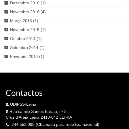
Dezembro 2016
(1)
Novembro 2016
(4)
Março 2016
(1)
Novembro 2015
(1)
Outubro 2014
(1)
Setembro 2014
(1)
Fevereiro 2014
(1)
Contactos
UDIPSS-Leiria
Rua camilo Santos Barata, nº 3
Cruz d’Areia Leiria 2410-042 LEIRIA
244 553 095 (Chamada para rede fixa nacional)