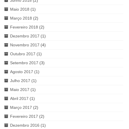
Junho 2018
(2)
Maio 2018
(1)
Março 2018
(2)
Fevereiro 2018
(2)
Dezembro 2017
(1)
Novembro 2017
(4)
Outubro 2017
(1)
Setembro 2017
(3)
Agosto 2017
(1)
Julho 2017
(1)
Maio 2017
(1)
Abril 2017
(1)
Março 2017
(2)
Fevereiro 2017
(2)
Dezembro 2016
(1)