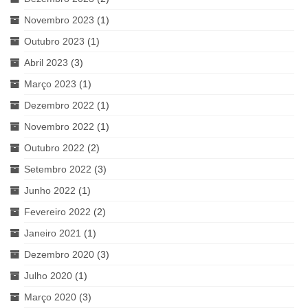
Novembro 2023
(1)
Outubro 2023
(1)
Abril 2023
(3)
Março 2023
(1)
Dezembro 2022
(1)
Novembro 2022
(1)
Outubro 2022
(2)
Setembro 2022
(3)
Junho 2022
(1)
Fevereiro 2022
(2)
Janeiro 2021
(1)
Dezembro 2020
(3)
Julho 2020
(1)
Março 2020
(3)