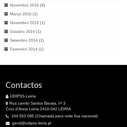
Novembro 2016
(4)
Março 2016
(1)
Novembro 2015
(1)
Outubro 2014
(1)
Setembro 2014
(1)
Fevereiro 2014
(1)
Contactos
UDIPSS-Leiria
Rua camilo Santos Barata, nº 3
Cruz d’Areia Leiria 2410-042 LEIRIA
244 553 095 (Chamada para rede fixa nacional)
geral@udipss-leiria.pt