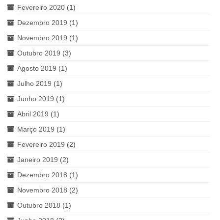
Fevereiro 2020
(1)
Dezembro 2019
(1)
Novembro 2019
(1)
Outubro 2019
(3)
Agosto 2019
(1)
Julho 2019
(1)
Junho 2019
(1)
Abril 2019
(1)
Março 2019
(1)
Fevereiro 2019
(2)
Janeiro 2019
(2)
Dezembro 2018
(1)
Novembro 2018
(2)
Outubro 2018
(1)