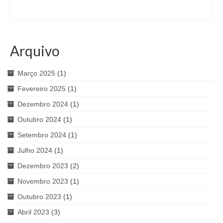
Arquivo
Março 2025
(1)
Fevereiro 2025
(1)
Dezembro 2024
(1)
Outubro 2024
(1)
Setembro 2024
(1)
Julho 2024
(1)
Dezembro 2023
(2)
Novembro 2023
(1)
Outubro 2023
(1)
Abril 2023
(3)