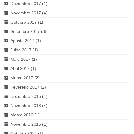
Dezembro 2017
(1)
Novembro 2017
(4)
Outubro 2017
(1)
Setembro 2017
(3)
Agosto 2017
(1)
Julho 2017
(1)
Maio 2017
(1)
Abril 2017
(1)
Março 2017
(2)
Fevereiro 2017
(2)
Dezembro 2016
(1)
Novembro 2016
(4)
Março 2016
(1)
Novembro 2015
(1)
Outubro 2014
(1)