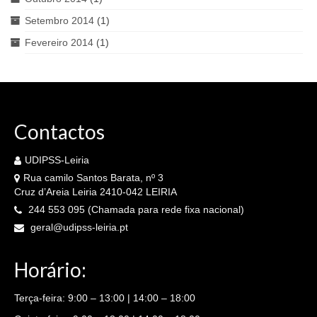
Setembro 2014
(1)
Fevereiro 2014
(1)
Contactos
UDIPSS-Leiria
Rua camilo Santos Barata, nº 3
Cruz d’Areia Leiria 2410-042 LEIRIA
244 553 095 (Chamada para rede fixa nacional)
geral@udipss-leiria.pt
Horário:
Terça-feira: 9:00 – 13:00 | 14:00 – 18:00