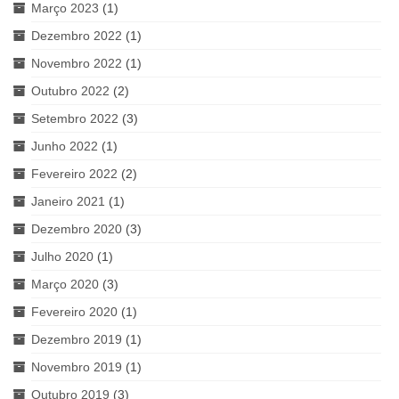
Março 2023
(1)
Dezembro 2022
(1)
Novembro 2022
(1)
Outubro 2022
(2)
Setembro 2022
(3)
Junho 2022
(1)
Fevereiro 2022
(2)
Janeiro 2021
(1)
Dezembro 2020
(3)
Julho 2020
(1)
Março 2020
(3)
Fevereiro 2020
(1)
Dezembro 2019
(1)
Novembro 2019
(1)
Outubro 2019
(3)