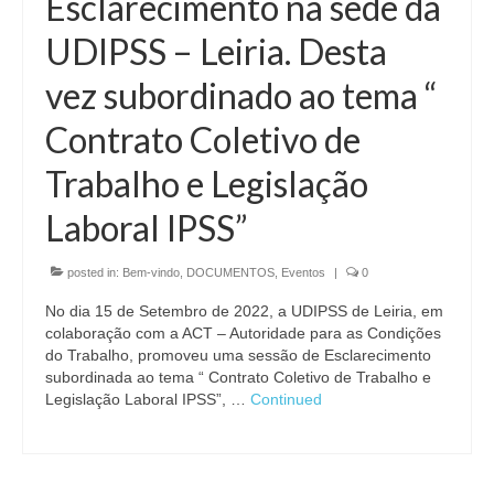
Esclarecimento na sede da
UDIPSS – Leiria. Desta
vez subordinado ao tema “
Contrato Coletivo de
Trabalho e Legislação
Laboral IPSS”
posted in:
Bem-vindo
,
DOCUMENTOS
,
Eventos
|
0
No dia 15 de Setembro de 2022, a UDIPSS de Leiria, em
colaboração com a ACT – Autoridade para as Condições
do Trabalho, promoveu uma sessão de Esclarecimento
subordinada ao tema “ Contrato Coletivo de Trabalho e
Legislação Laboral IPSS”, …
Continued