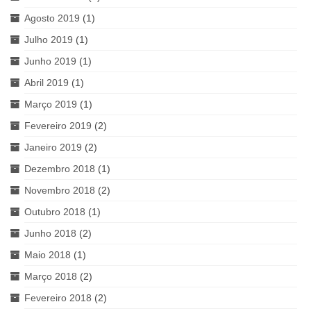
Agosto 2019
(1)
Julho 2019
(1)
Junho 2019
(1)
Abril 2019
(1)
Março 2019
(1)
Fevereiro 2019
(2)
Janeiro 2019
(2)
Dezembro 2018
(1)
Novembro 2018
(2)
Outubro 2018
(1)
Junho 2018
(2)
Maio 2018
(1)
Março 2018
(2)
Fevereiro 2018
(2)