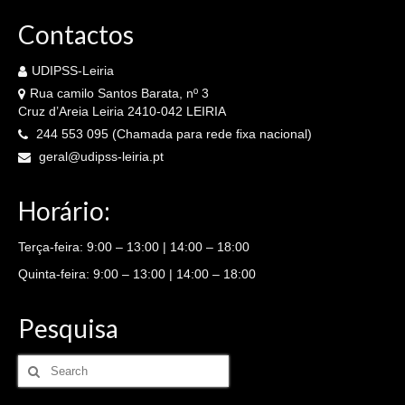
Contactos
UDIPSS-Leiria
Rua camilo Santos Barata, nº 3
Cruz d’Areia Leiria 2410-042 LEIRIA
244 553 095 (Chamada para rede fixa nacional)
geral@udipss-leiria.pt
Horário:
Terça-feira: 9:00 – 13:00 | 14:00 – 18:00
Quinta-feira: 9:00 – 13:00 | 14:00 – 18:00
Pesquisa
Search
for: