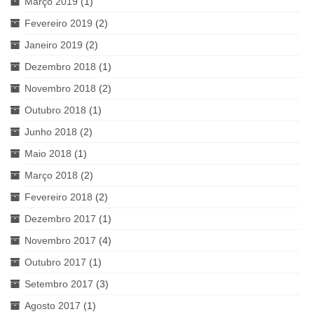
Março 2019
(1)
Fevereiro 2019
(2)
Janeiro 2019
(2)
Dezembro 2018
(1)
Novembro 2018
(2)
Outubro 2018
(1)
Junho 2018
(2)
Maio 2018
(1)
Março 2018
(2)
Fevereiro 2018
(2)
Dezembro 2017
(1)
Novembro 2017
(4)
Outubro 2017
(1)
Setembro 2017
(3)
Agosto 2017
(1)