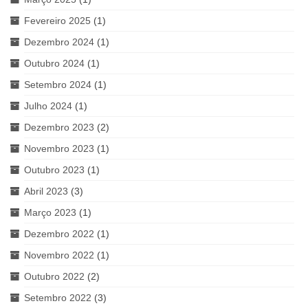
Fevereiro 2025
(1)
Dezembro 2024
(1)
Outubro 2024
(1)
Setembro 2024
(1)
Julho 2024
(1)
Dezembro 2023
(2)
Novembro 2023
(1)
Outubro 2023
(1)
Abril 2023
(3)
Março 2023
(1)
Dezembro 2022
(1)
Novembro 2022
(1)
Outubro 2022
(2)
Setembro 2022
(3)