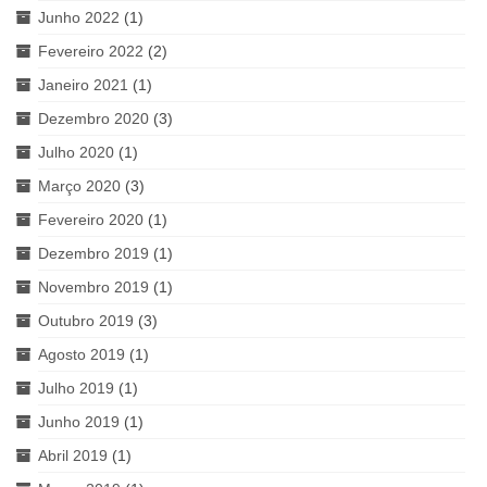
Junho 2022
(1)
Fevereiro 2022
(2)
Janeiro 2021
(1)
Dezembro 2020
(3)
Julho 2020
(1)
Março 2020
(3)
Fevereiro 2020
(1)
Dezembro 2019
(1)
Novembro 2019
(1)
Outubro 2019
(3)
Agosto 2019
(1)
Julho 2019
(1)
Junho 2019
(1)
Abril 2019
(1)