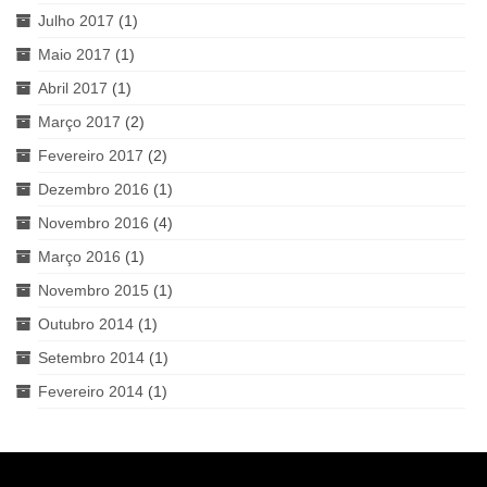
Julho 2017
(1)
Maio 2017
(1)
Abril 2017
(1)
Março 2017
(2)
Fevereiro 2017
(2)
Dezembro 2016
(1)
Novembro 2016
(4)
Março 2016
(1)
Novembro 2015
(1)
Outubro 2014
(1)
Setembro 2014
(1)
Fevereiro 2014
(1)