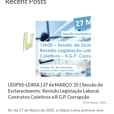
Recent Posts
UDIPSS-LEIRIA | 27 de MARÇO´25 | Sessão de
Esclarecimento: Revisão Legislação Laboral,
Contratos Coletivos e R.G.P. Corrupção
20 de Março, 2025
No dia 27 de Março de 2025, a Udipss Leiria promove uma