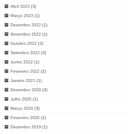
Abril 2023
(3)
Março 2023
(1)
Dezembro 2022
(1)
Novembro 2022
(1)
Outubro 2022
(2)
Setembro 2022
(3)
Junho 2022
(1)
Fevereiro 2022
(2)
Janeiro 2021
(1)
Dezembro 2020
(3)
Julho 2020
(1)
Março 2020
(3)
Fevereiro 2020
(1)
Dezembro 2019
(1)