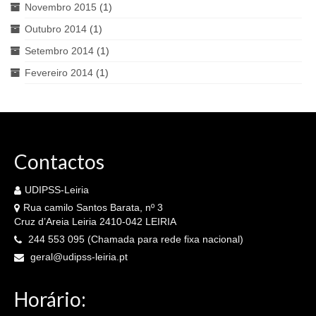
Novembro 2015
(1)
Outubro 2014
(1)
Setembro 2014
(1)
Fevereiro 2014
(1)
Contactos
UDIPSS-Leiria
Rua camilo Santos Barata, nº 3
Cruz d’Areia Leiria 2410-042 LEIRIA
244 553 095 (Chamada para rede fixa nacional)
geral@udipss-leiria.pt
Horário: