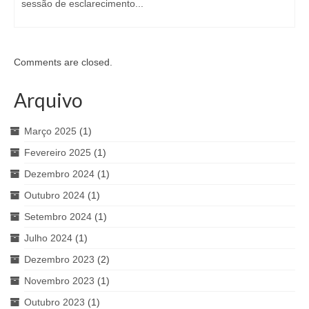
sessão de esclarecimento...
Comments are closed.
Arquivo
Março 2025
(1)
Fevereiro 2025
(1)
Dezembro 2024
(1)
Outubro 2024
(1)
Setembro 2024
(1)
Julho 2024
(1)
Dezembro 2023
(2)
Novembro 2023
(1)
Outubro 2023
(1)