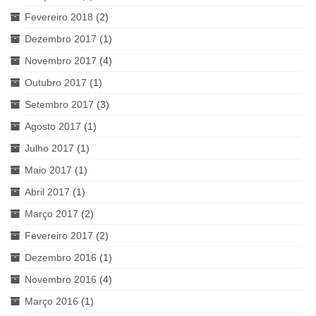
Fevereiro 2018
(2)
Dezembro 2017
(1)
Novembro 2017
(4)
Outubro 2017
(1)
Setembro 2017
(3)
Agosto 2017
(1)
Julho 2017
(1)
Maio 2017
(1)
Abril 2017
(1)
Março 2017
(2)
Fevereiro 2017
(2)
Dezembro 2016
(1)
Novembro 2016
(4)
Março 2016
(1)