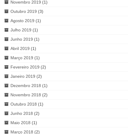
Novembro 2019
(1)
Outubro 2019
(3)
Agosto 2019
(1)
Julho 2019
(1)
Junho 2019
(1)
Abril 2019
(1)
Março 2019
(1)
Fevereiro 2019
(2)
Janeiro 2019
(2)
Dezembro 2018
(1)
Novembro 2018
(2)
Outubro 2018
(1)
Junho 2018
(2)
Maio 2018
(1)
Março 2018
(2)