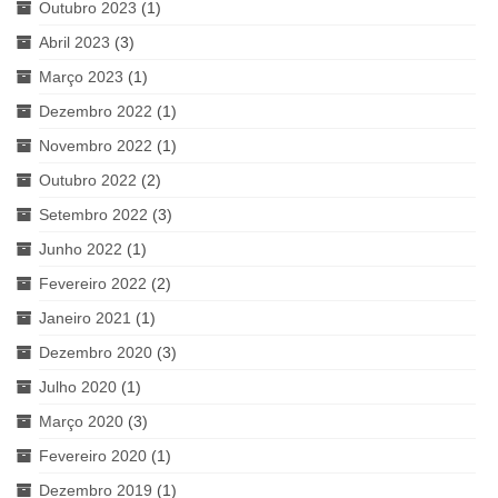
Outubro 2023
(1)
Abril 2023
(3)
Março 2023
(1)
Dezembro 2022
(1)
Novembro 2022
(1)
Outubro 2022
(2)
Setembro 2022
(3)
Junho 2022
(1)
Fevereiro 2022
(2)
Janeiro 2021
(1)
Dezembro 2020
(3)
Julho 2020
(1)
Março 2020
(3)
Fevereiro 2020
(1)
Dezembro 2019
(1)