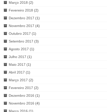
Março 2018
(2)
Fevereiro 2018
(2)
Dezembro 2017
(1)
Novembro 2017
(4)
Outubro 2017
(1)
Setembro 2017
(3)
Agosto 2017
(1)
Julho 2017
(1)
Maio 2017
(1)
Abril 2017
(1)
Março 2017
(2)
Fevereiro 2017
(2)
Dezembro 2016
(1)
Novembro 2016
(4)
Março 2016
(1)