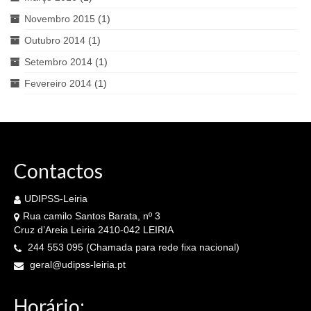
Novembro 2015
(1)
Outubro 2014
(1)
Setembro 2014
(1)
Fevereiro 2014
(1)
Contactos
UDIPSS-Leiria
Rua camilo Santos Barata, nº 3
Cruz d’Areia Leiria 2410-042 LEIRIA
244 553 095 (Chamada para rede fixa nacional)
geral@udipss-leiria.pt
Horário: