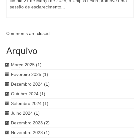
No dia 27 de Março de 2025, a Udipss Leiria promove uma
sessão de esclarecimento...
Comments are closed.
Arquivo
Março 2025
(1)
Fevereiro 2025
(1)
Dezembro 2024
(1)
Outubro 2024
(1)
Setembro 2024
(1)
Julho 2024
(1)
Dezembro 2023
(2)
Novembro 2023
(1)