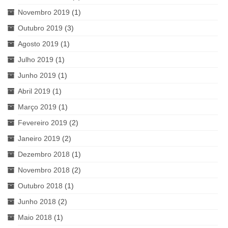
Novembro 2019
(1)
Outubro 2019
(3)
Agosto 2019
(1)
Julho 2019
(1)
Junho 2019
(1)
Abril 2019
(1)
Março 2019
(1)
Fevereiro 2019
(2)
Janeiro 2019
(2)
Dezembro 2018
(1)
Novembro 2018
(2)
Outubro 2018
(1)
Junho 2018
(2)
Maio 2018
(1)