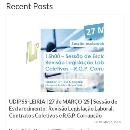
Recent Posts
UDIPSS-LEIRIA | 27 de MARÇO´25 | Sessão de
Esclarecimento: Revisão Legislação Laboral,
Contratos Coletivos e R.G.P. Corrupção
20 de Março, 2025